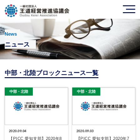
News
ニュース
中部・北陸ブロックニュース一覧
中部・北陸
中部・北陸
2020.09.04
2020.09.03
【PICC 愛知支部】2020年8
【PICC 愛知支部】2020年7