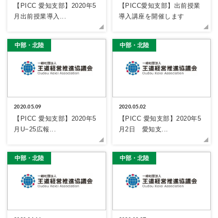
【PICC 愛知支部】2020年5
【PICC愛知支部】出前授業
月出前授業導入...
導入講座を開催します
中部・北陸
中部・北陸
2020.05.09
2020.05.02
【PICC 愛知支部】2020年5
【PICC 愛知支部】2020年5
月U−25広報...
月2日 愛知支...
中部・北陸
中部・北陸