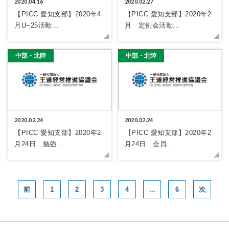
2020.04.16
2020.02.27
【PICC 愛知支部】2020年4
【PICC 愛知支部】2020年2
月U−25活動...
月 定例会活動...
中部・北陸
中部・北陸
2020.02.24
2020.02.24
【PICC 愛知支部】2020年2
【PICC 愛知支部】2020年2
月24日 勉強...
月24日 会員...
1
2
3
4
...
6