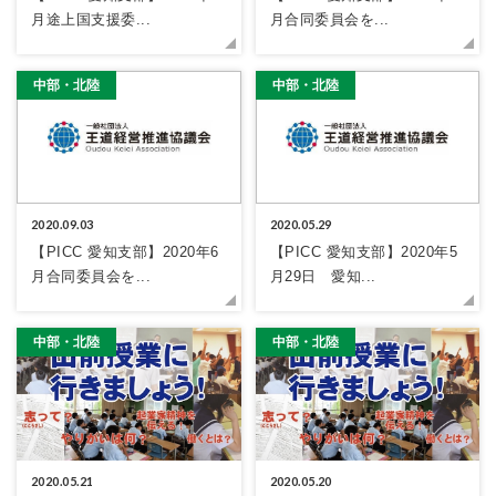
月途上国支援委...
月合同委員会を...
中部・北陸
中部・北陸
2020.09.03
2020.05.29
【PICC 愛知支部】2020年6
【PICC 愛知支部】2020年5
月合同委員会を...
月29日 愛知...
中部・北陸
中部・北陸
2020.05.21
2020.05.20