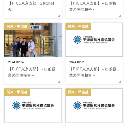
【PICC東京支部 2月定例
【PICC東京支部】～出前授
会】
業の開催報告～
関東・甲信越
関東・甲信越
2024.02.06
2024.02.01
【PICC東京支部】～出前授
【PICC東京支部】～出前授
業の開催報告～
業の開催報告～
関東・甲信越
関東・甲信越