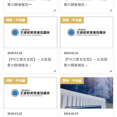
業の開催報告〜
業の開催報告～
関東・甲信越
関東・甲信越
2024.02.26
2024.02.22
【PICC東京支部】～出前授
【PICC東京支部】～出前授
業の開催報告～
業の開催報告～
関東・甲信越
関東・甲信越
2024.02.21
2024.02.19