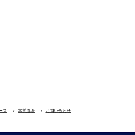
ース
本質道場
お問い合わせ