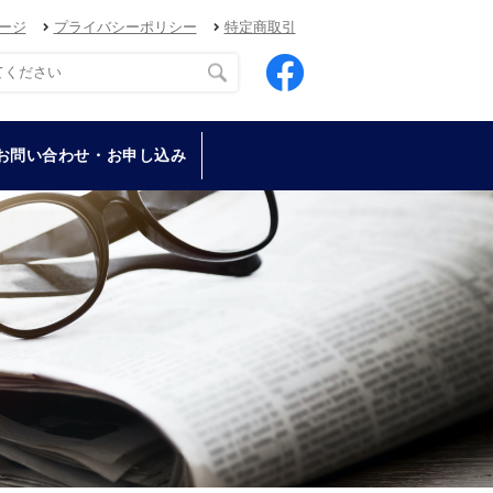
ージ
プライバシーポリシー
特定商取引
お問い合わせ・お申し込み