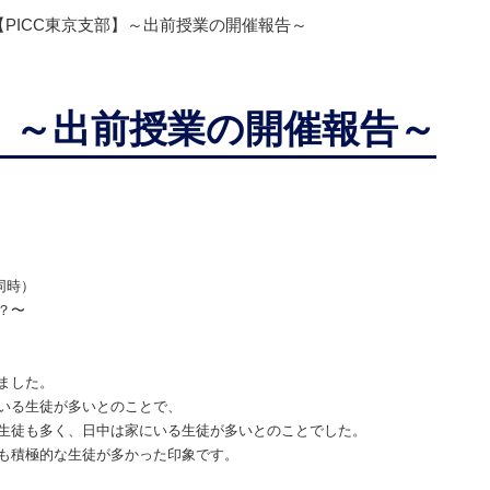
【PICC東京支部】～出前授業の開催報告～
部】～出前授業の開催報告～
同時）
？〜
ました。
いる生徒が多いとのことで、
生徒も多く、日中は家にいる生徒が多いとのことでした。
も積極的な生徒が多かった印象です。