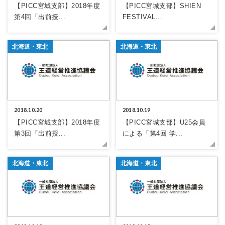
【PICC宮城支部】2018年度
【PICC宮城支部】SHIEN
第4回「出前授...
FESTIVAL...
北海道・東北
北海道・東北
2018.10.20
2018.10.19
【PICC宮城支部】2018年度
【PICC宮城支部】U25会員
第3回「出前授...
による「第4回 学...
北海道・東北
北海道・東北