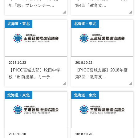
年「志」プレゼンテー...
第4回「教育支...
北海道・東北
北海道・東北
2018.10.23
2018.10.22
【PICC宮城支部】蛇田中学
【PICC宮城支部】2018年度
校「出前授業」ミーテ...
第3回「教育支...
北海道・東北
北海道・東北
2018.10.20
2018.10.20