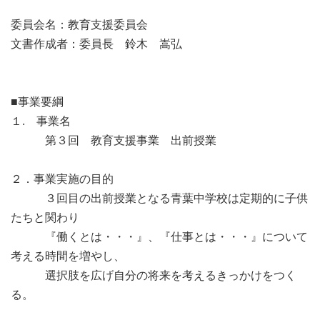
委員会名：教育支援委員会
文書作成者：委員長 鈴木 嵩弘
■事業要綱
１. 事業名
第３回 教育支援事業 出前授業
２．事業実施の目的
３回目の出前授業となる青葉中学校は定期的に子供
たちと関わり
『働くとは・・・』、『仕事とは・・・』について
考える時間を増やし、
選択肢を広げ自分の将来を考えるきっかけをつく
る。