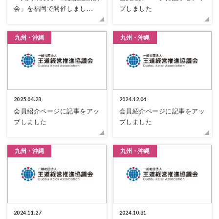
会」を福岡で開催しまし...
プしました
九州・沖縄
九州・沖縄
2025.04.28
2024.12.04
会員紹介ページに記事をアッ
会員紹介ページに記事をアッ
プしました
プしました
九州・沖縄
九州・沖縄
2024.11.27
2024.10.31