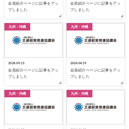
会員紹介ページに記事をアッ
会員紹介ページに記事をアッ
プしました
プしました
九州・沖縄
九州・沖縄
2024.09.13
2024.04.19
会員紹介ページに記事をアッ
会員紹介ページに記事をアッ
プしました
プしました
九州・沖縄
九州・沖縄