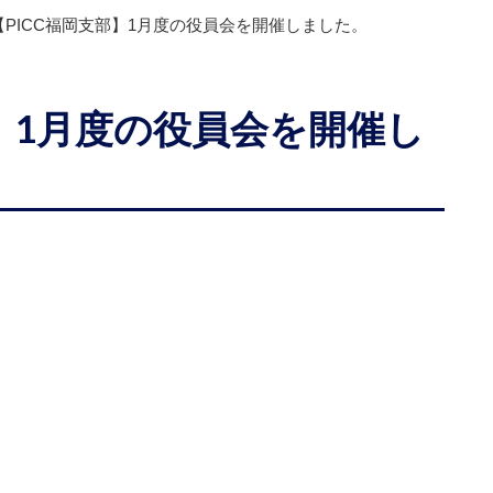
【PICC福岡支部】1月度の役員会を開催しました。
部】1月度の役員会を開催し