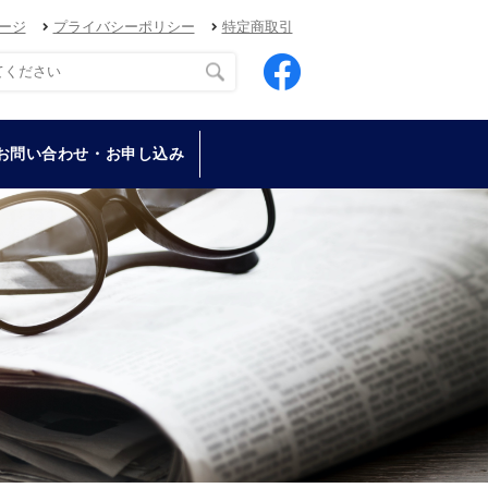
ージ
プライバシーポリシー
特定商取引
お問い合わせ・お申し込み