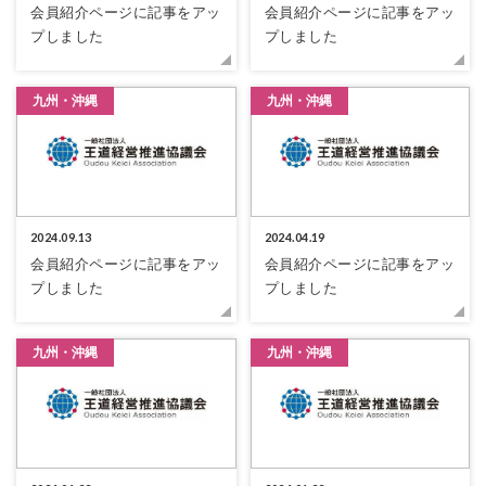
会員紹介ページに記事をアッ
会員紹介ページに記事をアッ
プしました
プしました
九州・沖縄
九州・沖縄
2024.09.13
2024.04.19
会員紹介ページに記事をアッ
会員紹介ページに記事をアッ
プしました
プしました
九州・沖縄
九州・沖縄