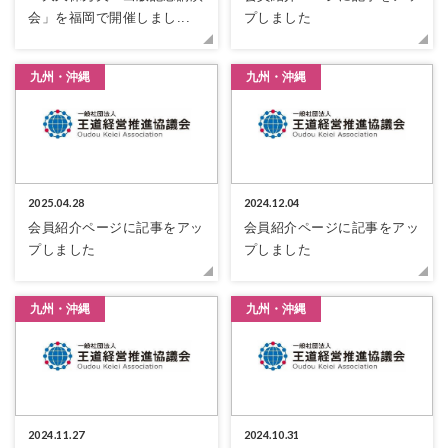
会」を福岡で開催しまし...
プしました
九州・沖縄
九州・沖縄
2025.04.28
2024.12.04
会員紹介ページに記事をアッ
会員紹介ページに記事をアッ
プしました
プしました
九州・沖縄
九州・沖縄
2024.11.27
2024.10.31