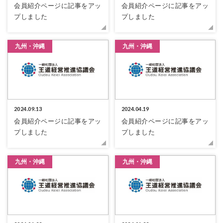
会員紹介ページに記事をアッ
会員紹介ページに記事をアッ
プしました
プしました
九州・沖縄
九州・沖縄
2024.09.13
2024.04.19
会員紹介ページに記事をアッ
会員紹介ページに記事をアッ
プしました
プしました
九州・沖縄
九州・沖縄