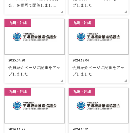
会」を福岡で開催しまし...
プしました
九州・沖縄
九州・沖縄
2025.04.28
2024.12.04
会員紹介ページに記事をアッ
会員紹介ページに記事をアッ
プしました
プしました
九州・沖縄
九州・沖縄
2024.11.27
2024.10.31