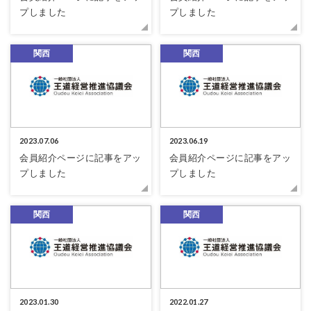
プしました
プしました
関西
関西
2023.07.06
2023.06.19
会員紹介ページに記事をアッ
会員紹介ページに記事をアッ
プしました
プしました
関西
関西
2023.01.30
2022.01.27