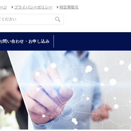
ージ
プライバシーポリシー
特定商取引
お問い合わせ・お申し込み