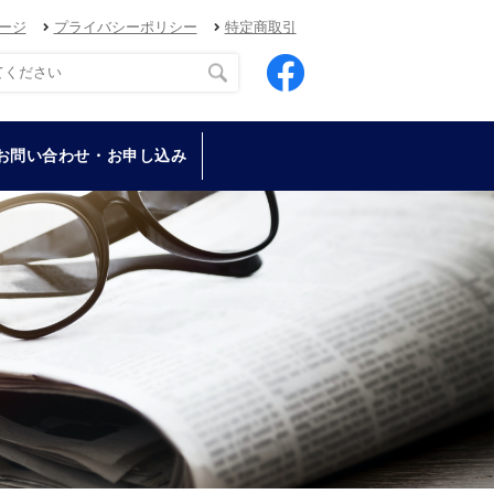
ージ
プライバシーポリシー
特定商取引
お問い合わせ・お申し込み