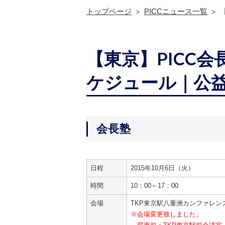
トップページ
PICCニュース一覧
【東京】PICC会長
ケジュール｜公
会長塾
日程
2015年10月6日（火）
時間
10：00～17：00
会場
TKP東京駅八重洲カンファレン
※会場変更致しました。