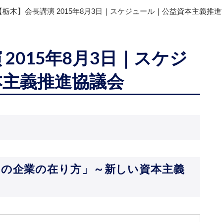
【栃木】会長講演 2015年8月3日｜スケジュール｜公益資本主義推
2015年8月3日｜スケジ
本主義推進協議会
らの企業の在り方」～新しい資本主義