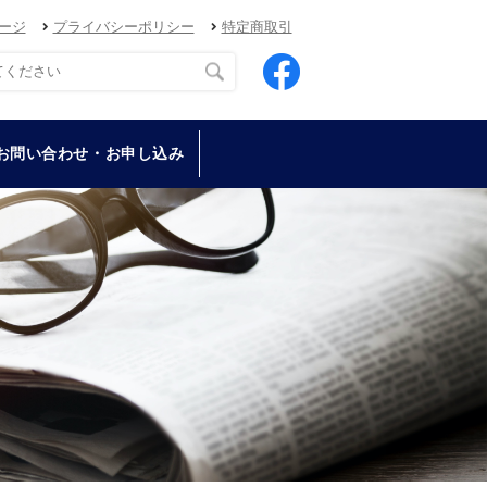
ージ
プライバシーポリシー
特定商取引
お問い合わせ・お申し込み