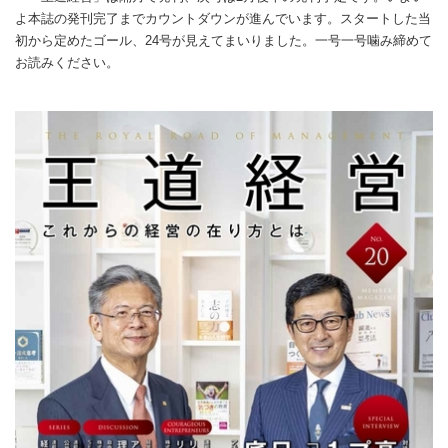
よ本誌の発刊完了までカウントダウンが進んでいます。スタートした当
初から定めたゴール、24号が見えてまいりました。一号一号噛み締めて
お読みください。