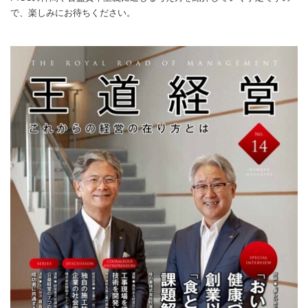
で、楽しみにお待ちください。