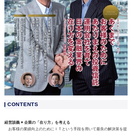
CONTENTS
経営談義 ◉ 企業の「在り方」を考える
お客様の業績向上のためにＩＴという手段を用いて最良の解決策を提