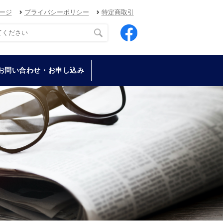
ージ
プライバシーポリシー
特定商取引
お問い合わせ・お申し込み