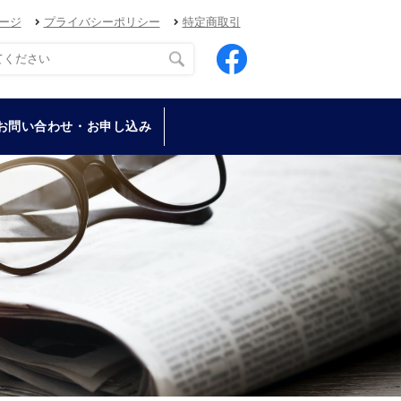
ージ
プライバシーポリシー
特定商取引
お問い合わせ・お申し込み