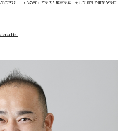
Cでの学び、「7つの柱」の実践と成長実感、そして同社の事業が提供
kikaku.html