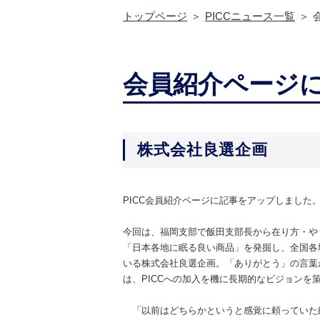
トップページ
PICCニュース一覧
会員紹介ページ
株式会社良選企画
PICC会員紹介ページに記事をアップしました
今回は、福岡支部で飯田支部長から在り方・や
「日本各地に眠る良い商品」を発掘し、全国各
いる株式会社良選企画。「ありがとう」の言葉
は、PICCへの加入を機に長期的なビジョンを
「以前はどちらかというと感覚に頼っていた