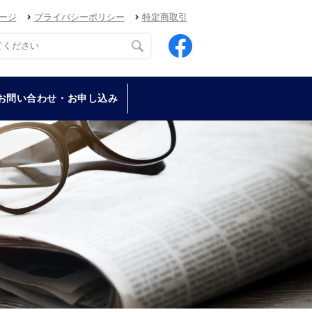
ージ
プライバシーポリシー
特定商取引
お問い合わせ・お申し込み