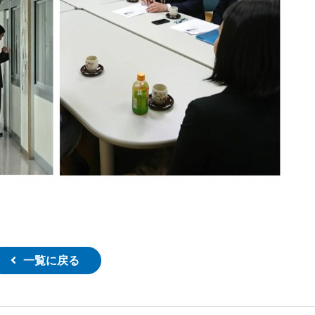
一覧に戻る