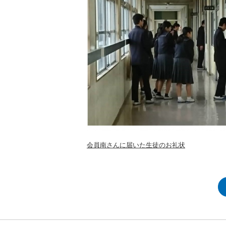
会員南さんに届いた生徒のお礼状