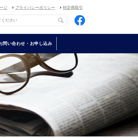
ージ
プライバシーポリシー
特定商取引
お問い合わせ・お申し込み