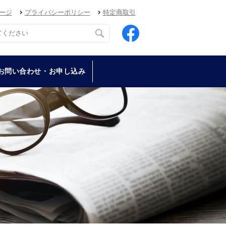
ージ
プライバシーポリシー
特定商取引
お問い合わせ・お申し込み