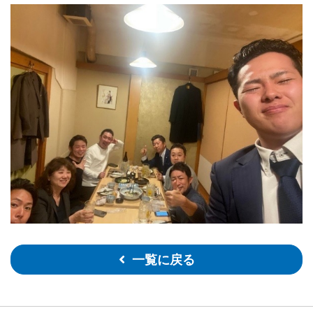
一覧に戻る