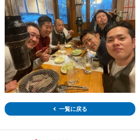
一覧に戻る