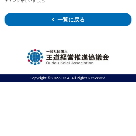
ティングを行いました。
一覧に戻る
Copyright © 2026 OKA. All Rights Reserved.