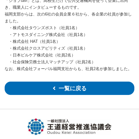
「ジョブtavi」とは、
高校生だけで公共交通機関を使って企業に出向
き、職業人にインタビューするものです。
福岡支部からは、次の6社の会員企業６社から、各企業の社員が参加し
ました。
・株式会社タウンズポスト（社員1名）
・アトモスダイニング株式会社（社員1名）
・株式会社 HAT（社員1名）
・株式会社クロスアビリティズ（社員1名）
・日本ビルケア株式会社（社員2名）
・社会保険労務士法人マッチアップ（社員2名）
なお、株式会社フォーバル福岡支社からも、社員2名が参加しました。
一覧に戻る