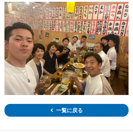
一覧に戻る