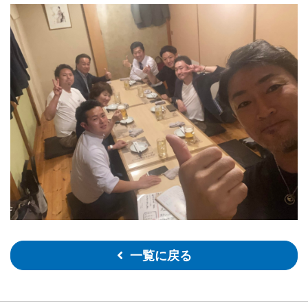
一覧に戻る