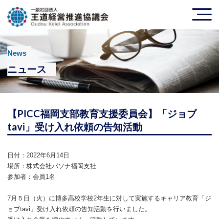
News
ニュース
【PICC福岡支部教育支援委員会】「ジョブ
tavi」受け入れ依頼の告知活動
日付：2022年6月14日
場所：株式会社パソナ福岡支社
参加者：会員1名
7月５日（火）に博多高校学校2年生に対して実施するキャリア教育「ジ
ョブtavi」受け入れ依頼の告知活動を行いました。