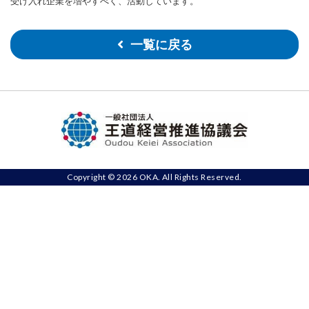
受け入れ企業を増やすべく、活動しています。
一覧に戻る
Copyright © 2026 OKA. All Rights Reserved.