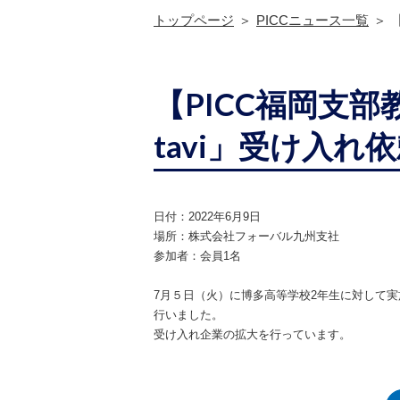
トップページ
PICCニュース一覧
【PICC福岡支
tavi」受け入れ
日付：2022年6月9日
場所：株式会社フォーバル九州支社
参加者：会員1名
7月５日（火）に博多高等学校2年生に対して実
行いました。
受け入れ企業の拡大を行っています。