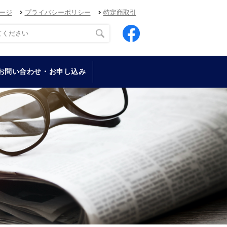
ージ
プライバシーポリシー
特定商取引
お問い合わせ・お申し込み