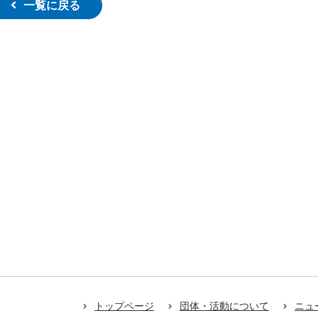
一覧に戻る
トップページ
団体・活動について
ニュ