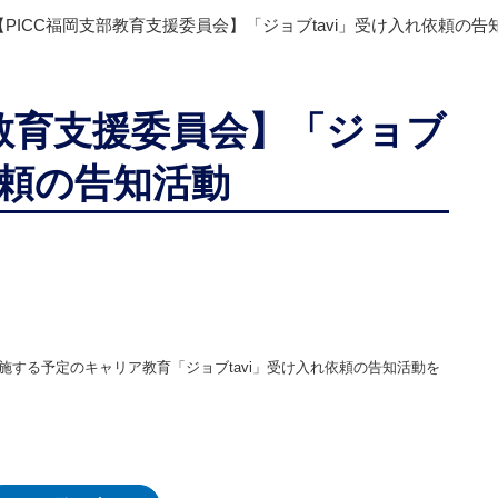
【PICC福岡支部教育支援委員会】「ジョブtavi」受け入れ依頼の告
部教育支援委員会】「ジョブ
依頼の告知活動
施する予定のキャリア教育「ジョブtavi」受け入れ依頼の告知活動を