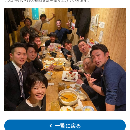
これからも学びの福岡支部を盛り上げていきます。
一覧に戻る