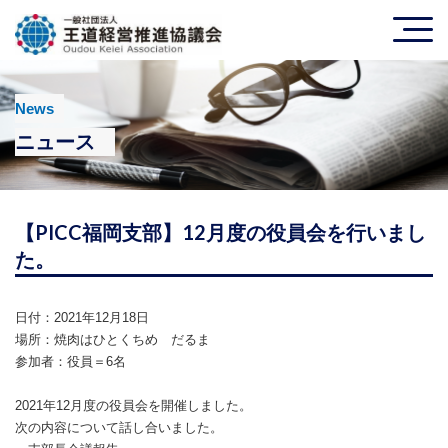
News
ニュース
【PICC福岡支部】12月度の役員会を行いまし
た。
日付：2021年12月18日
場所：焼肉はひとくちめ だるま
参加者：役員＝6名
2021年12月度の役員会を開催しました。
次の内容について話し合いました。