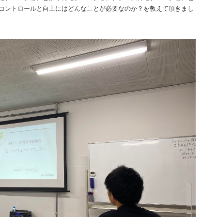
コントロールと向上にはどんなことが必要なのか？を教えて頂きまし