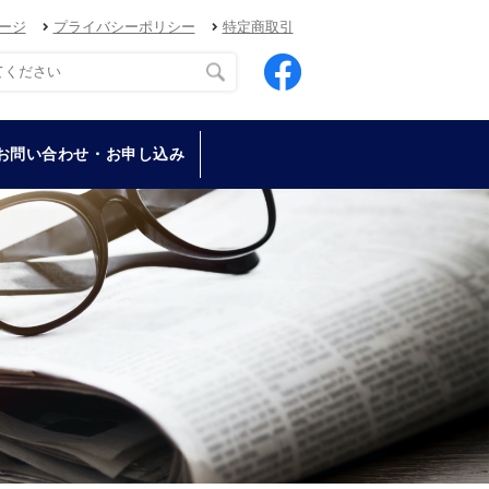
ージ
プライバシーポリシー
特定商取引
お問い合わせ・お申し込み