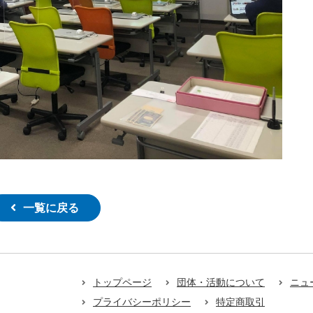
一覧に戻る
トップページ
団体・活動について
ニュ
プライバシーポリシー
特定商取引