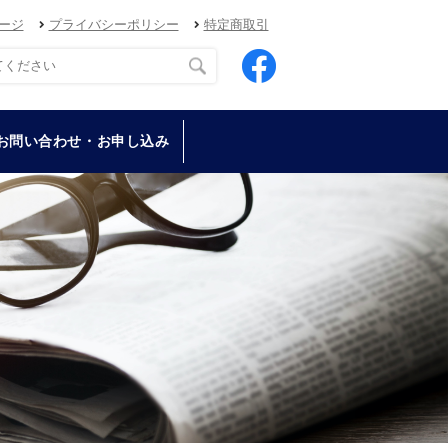
ージ
プライバシーポリシー
特定商取引
お問い合わせ・お申し込み