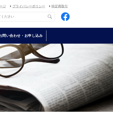
ージ
プライバシーポリシー
特定商取引
お問い合わせ・お申し込み