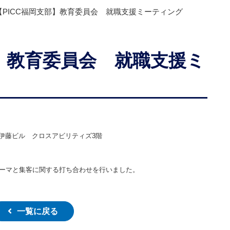
【PICC福岡支部】教育委員会 就職支援ミーティング
部】教育委員会 就職支援ミ
伊藤ビル クロスアビリティズ3階
テーマと集客に関する打ち合わせを行いました。
一覧に戻る