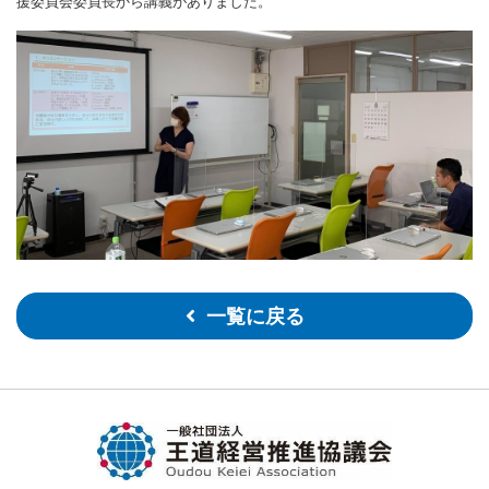
援委員会委員長から講義がありました。
一覧に戻る