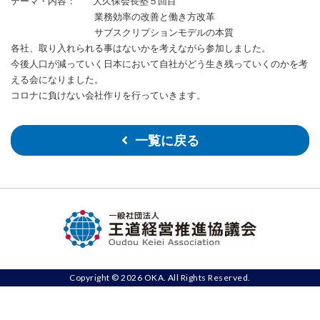
テーマ・内容： 大久保会長塾５回目
業務効率の改善と働き方改革
サブスクリプションモデルの本質
各社、取り入れられる事はないかを考えながら参加しました。
今後人口が減っていく日本において自社がどう生き残っていくのかを考
える会になりました。
コロナに負けない会社作りを行っていきます。
一覧に戻る
Copyright © 2026 OKA. All Rights Reserved.