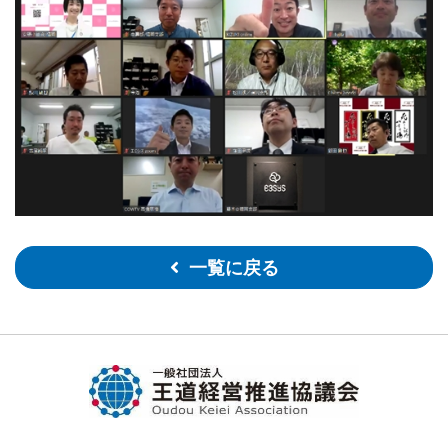
一覧に戻る