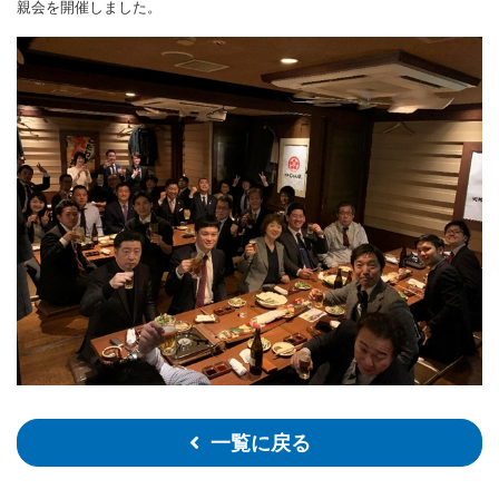
親会を開催しました。
一覧に戻る