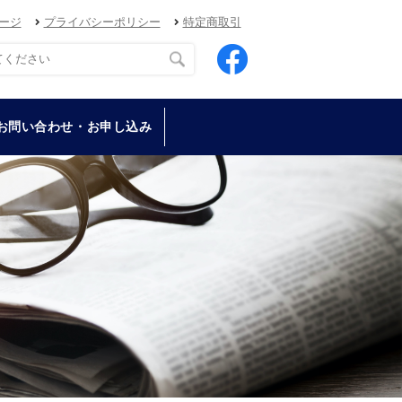
ージ
プライバシーポリシー
特定商取引
お問い合わせ・お申し込み