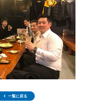
一覧に戻る