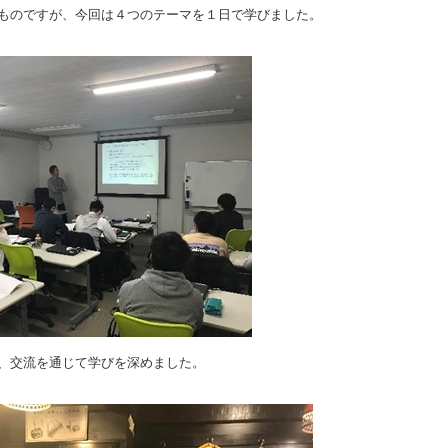
ものですが、今回は４つのテーマを１日で学びました。
、交流を通じて学びを深めました。