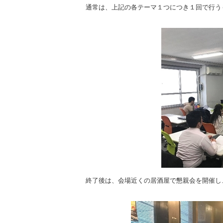
通常は、上記の各テーマ１つにつき１回で行う
終了後は、会場近くの居酒屋で懇親会を開催し