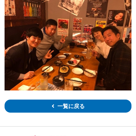
一覧に戻る