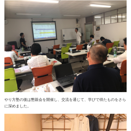
やり方塾の後は懇親会を開催し、交流を通じて、学びで得たものをさら
に深めました。