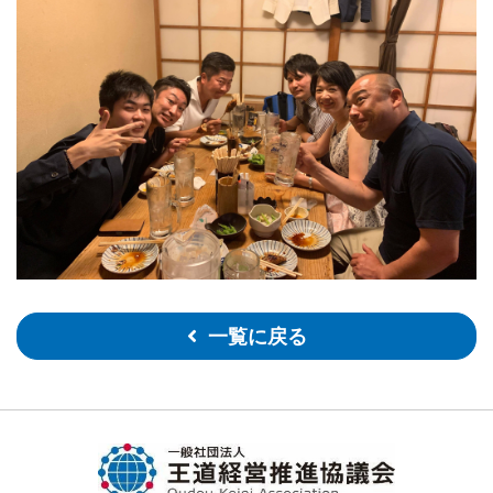
一覧に戻る