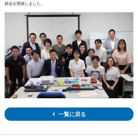
親会を開催しました。
一覧に戻る