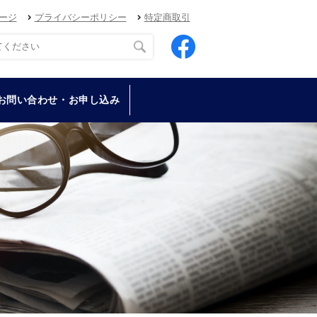
ージ
プライバシーポリシー
特定商取引
お問い合わせ・お申し込み