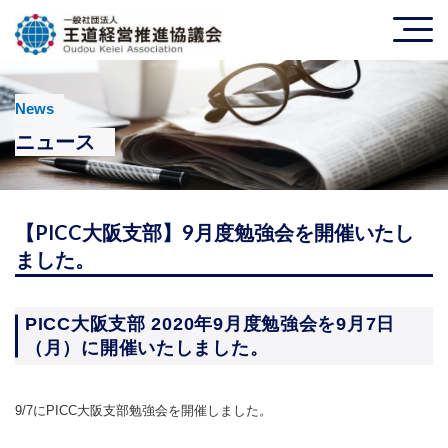
News
ニュース
【PICC大阪支部】9月度勉強会を開催いたし
ました。
PICC大阪支部 2020年9月度勉強会を9月7日
（月）に開催いたしました。
9/7にPICC大阪支部勉強会を開催しました。