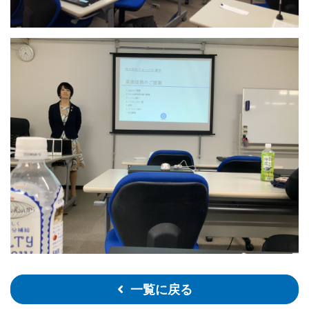
一覧に戻る