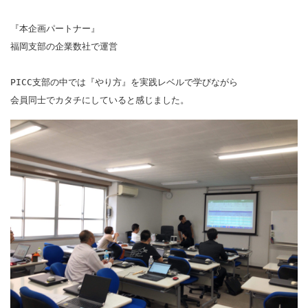
『本企画パートナー』

福岡支部の企業数社で運営

PICC支部の中では『やり方』を実践レベルで学びながら

会員同士でカタチにしていると感じました。