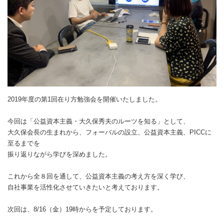
2019年度の第1回在り方勉強会を開催いたしました。
今回は「公益資本主義・大久保秀夫のルーツを知る」として、
大久保会長の生まれから、フォーバルの設立、公益資本主義、PICCに
至るまでを
振り返りながら学びを深めました。
これから全８回を通して、公益資本主義の考え方を深く学び、
自社事業を活性化させていきたいと考えております。
次回は、
8/16（金）19時からを予定しております。