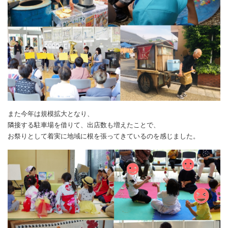
また今年は規模拡大となり、
隣接する駐車場を借りて、出店数も増えたことで、
お祭りとして着実に地域に根を張ってきているのを感じました。