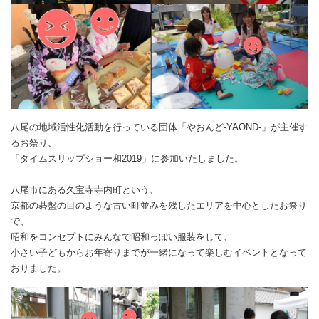
八尾の地域活性化活動を行っている団体「やおんど-YAOND-」が主催す
るお祭り、
「タイムスリップショー和2019」に参加いたしました。
八尾市にある久宝寺寺内町という、
京都の碁盤の目のような古い町並みを残したエリアを中心としたお祭り
で、
昭和をコンセプトにみんなで昭和っぽい服装をして、
小さい子どもからお年寄りまでが一緒になって楽しむイベントとなって
おりました。