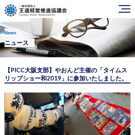
News
ニュース
【PICC大阪支部】やおんど主催の「タイムス
リップショー和2019」に参加いたしました。