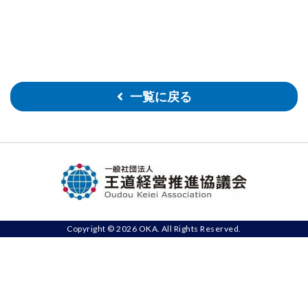
一覧に戻る
Copyright © 2026 OKA. All Rights Reserved.