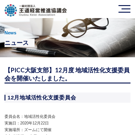
News
ニュース
【PICC大阪支部】12月度 地域活性化支援委員
会を開催いたしました。
12月地域活性化支援委員会
委員会名：地域活性化委員会
実施日：2020年12月22日
実施場所：ズームにて開催