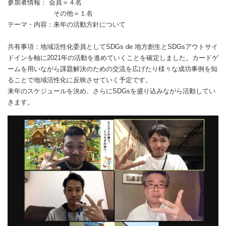
参加者情報：
会員＝４名
その他＝１名
テーマ・内容：来年の活動方針について
共有事項：地域活性化委員としてSDGs de 地方創生とSDGsアウトサイ
ドインを軸に2021年の活動を進めていくことを確定しました。カードゲ
ームを用いながら課題解決のための交流を広げたり様々な成功事例を知
ることで地域活性化に反映させていく予定です。
来年のスケジュールを決め、さらにSDGsを盛り込みながら活動してい
きます。