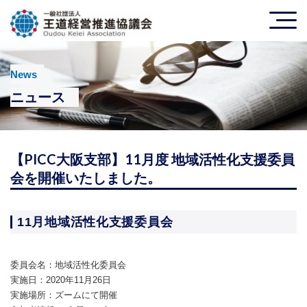
News
ニュース
【PICC大阪支部】11月度 地域活性化支援委員
会を開催いたしました。
11月地域活性化支援委員会
委員会名：地域活性化委員会
実施日：2020年11月26日
実施場所：ズームにて開催